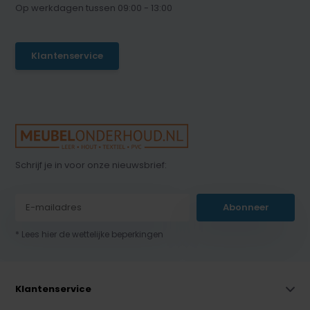
Op werkdagen tussen 09:00 - 13:00
Klantenservice
Schrijf je in voor onze nieuwsbrief:
Abonneer
* Lees hier de wettelijke beperkingen
Klantenservice