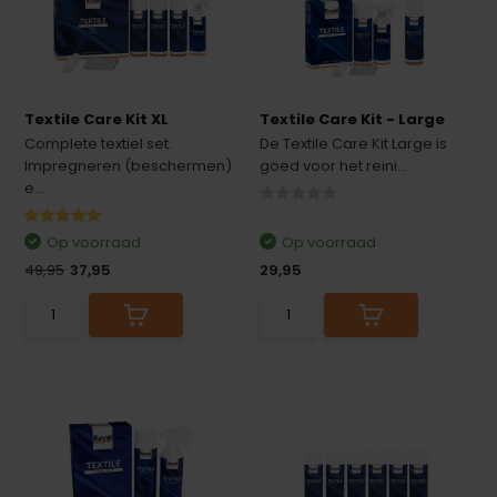
Textile Care Kit XL
Textile Care Kit - Large
Complete textiel set.
De Textile Care Kit Large is
Impregneren (beschermen)
goed voor het reini...
e...
Op voorraad
Op voorraad
49,95
37,95
29,95