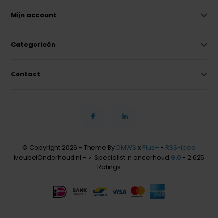
Mijn account
Categorieën
Contact
© Copyright 2026 - Theme By
DMWS
x
Plus+
-
RSS-feed
MeubelOnderhoud.nl - ✓ Specialist in onderhoud
9.0
- 2.625
Ratings