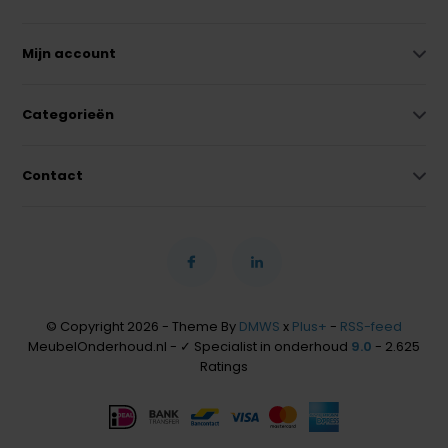
Mijn account
Categorieën
Contact
© Copyright 2026 - Theme By
DMWS
x
Plus+
-
RSS-feed
MeubelOnderhoud.nl - ✓ Specialist in onderhoud
9.0
- 2.625
Ratings