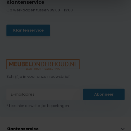
Klantenservice
Op werkdagen tussen 09:00 - 13:00
Klantenservice
Schrijf je in voor onze nieuwsbrief:
Abonneer
* Lees hier de wettelijke beperkingen
Klantenservice