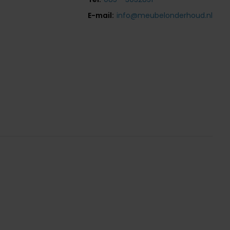
E-mail:
info@meubelonderhoud.nl