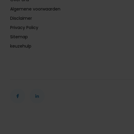
Algemene voorwaarden
Disclaimer
Privacy Policy
Sitemap
keuzehulp