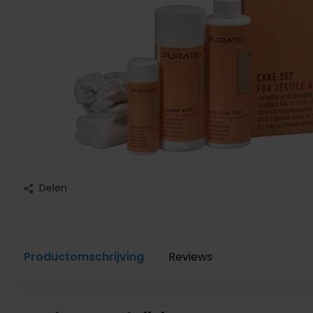
Delen
Productomschrijving
Reviews