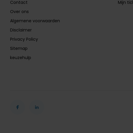
Contact
Mijn ti
Over ons
Algemene voorwaarden
Disclaimer
Privacy Policy
Sitemap
keuzehulp