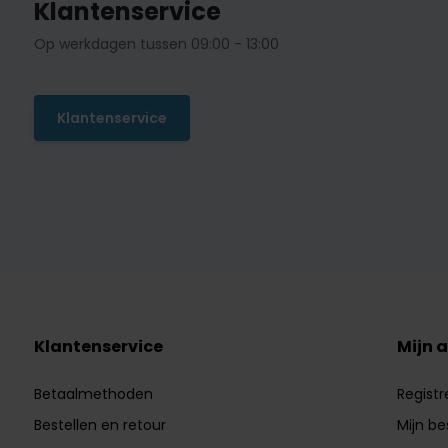
Klantenservice
Op werkdagen tussen 09:00 - 13:00
Klantenservice
Klantenservice
Mijn 
Betaalmethoden
Registr
Bestellen en retour
Mijn be