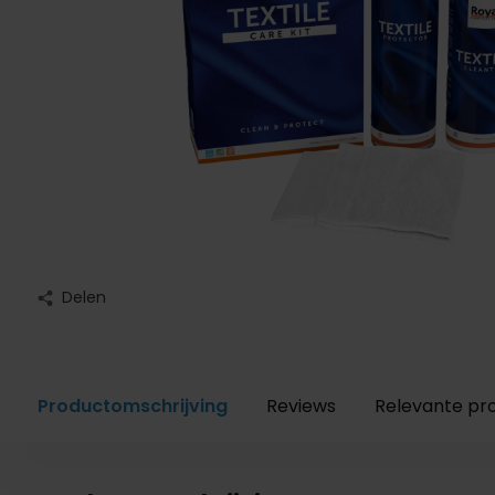
Delen
Productomschrijving
Reviews
Relevante pr