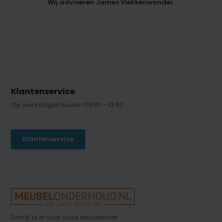
Wij adviseren James Vlekkenwonder.
Klantenservice
Op werkdagen tussen 09:00 - 13:00
Klantenservice
Schrijf je in voor onze nieuwsbrief: