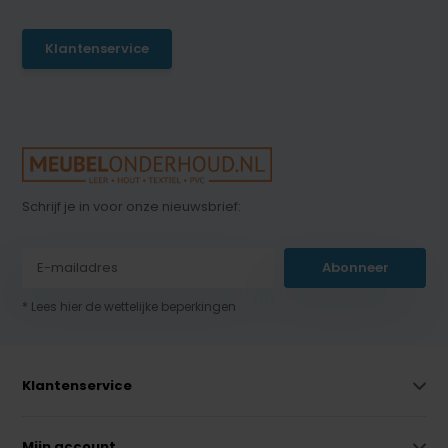
Klantenservice
Schrijf je in voor onze nieuwsbrief:
Abonneer
* Lees hier de wettelijke beperkingen
Klantenservice
Mijn account