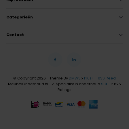
Categorieën
Contact
© Copyright 2026 - Theme By
DMWS
x
Plus+
-
RSS-feed
MeubelOnderhoud.nl - ✓ Specialist in onderhoud
9.0
- 2.625
Ratings