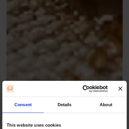
Consent
Details
About
This website uses cookies