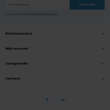
Abonneer
* Lees hier de wettelijke beperkingen
Klantenservice
Mijn account
Categorieën
Contact