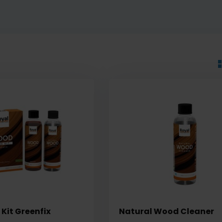
Kit Greenfix
Natural Wood Cleaner