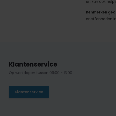
en kan ook helpe
Kenmerken geol
oneffenheden in 
Klantenservice
Op werkdagen tussen 09:00 - 13:00
Klantenservice