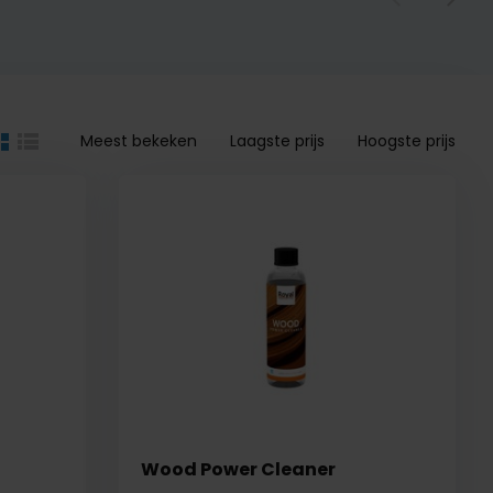
Meest bekeken
Laagste prijs
Hoogste prijs
Wood Power Cleaner