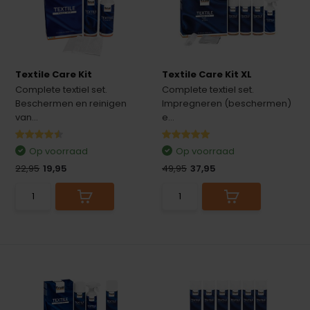
Textile Care Kit
Textile Care Kit XL
Complete textiel set.
Complete textiel set.
Beschermen en reinigen
Impregneren (beschermen)
van...
e...
Op voorraad
Op voorraad
22,95
19,95
49,95
37,95