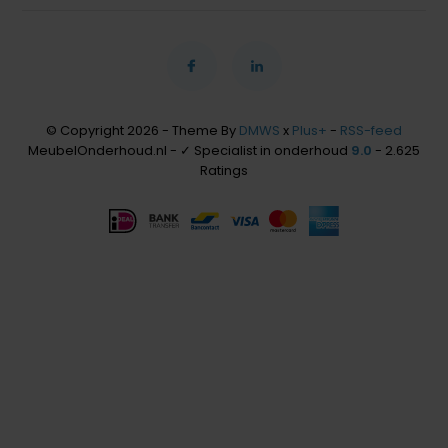
© Copyright 2026 - Theme By
DMWS
x
Plus+
-
RSS-feed
MeubelOnderhoud.nl - ✓ Specialist in onderhoud
9.0
- 2.625
Ratings