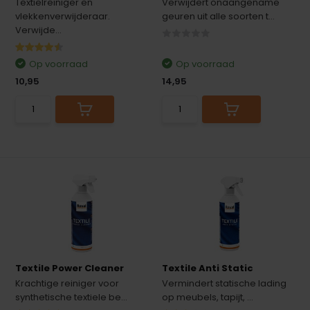
Textielreiniger en
Verwijdert onaangename
vlekkenverwijderaar.
geuren uit alle soorten t...
Verwijde...
Op voorraad
Op voorraad
10,95
14,95
Textile Power Cleaner
Textile Anti Static
Krachtige reiniger voor
Vermindert statische lading
synthetische textiele be...
op meubels, tapijt, ...