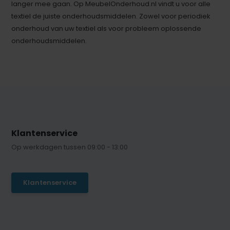
langer mee gaan. Op MeubelOnderhoud.nl vindt u voor alle
textiel de juiste onderhoudsmiddelen. Zowel voor periodiek
onderhoud van uw textiel als voor probleem oplossende
onderhoudsmiddelen.
Klantenservice
Op werkdagen tussen 09:00 - 13:00
Klantenservice