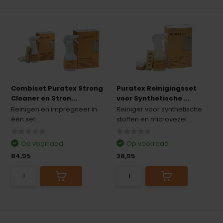
Combiset Puratex Strong
Puratex Reinigingsset
Cleaner en Stron...
voor Synthetische ...
Reinigen en impregneer in
Reiniger voor synthetische
één set.
stoffen en microvezel...
Op voorraad
Op voorraad
84,95
38,95