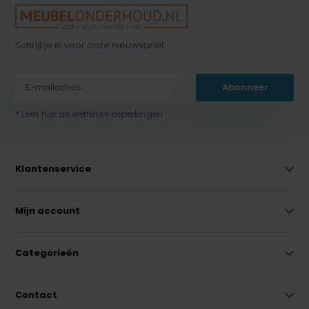
Schrijf je in voor onze nieuwsbrief:
Abonneer
* Lees hier de wettelijke beperkingen
Klantenservice
Mijn account
Categorieën
Contact