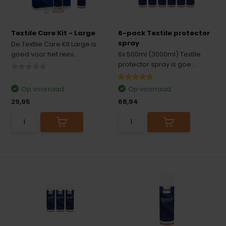
Textile Care Kit - Large
6-pack Textile protector
spray
De Textile Care Kit Large is
goed voor het reini...
6x 500ml (3000ml) Textile
protector spray is goe...
Op voorraad
Op voorraad
29,95
68,94