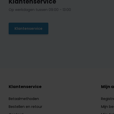
Klantenservice
Op werkdagen tussen 09:00 - 13:00
Klantenservice
Klantenservice
Mijn 
Betaalmethoden
Registr
Bestellen en retour
Mijn be