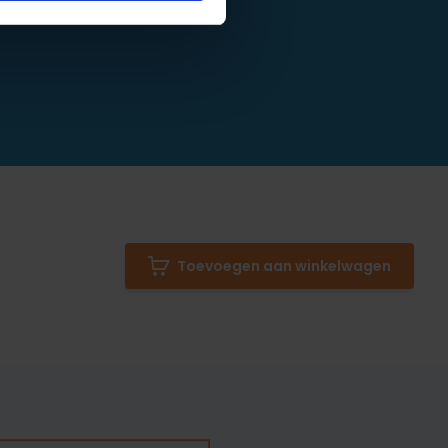
Toevoegen aan winkelwagen