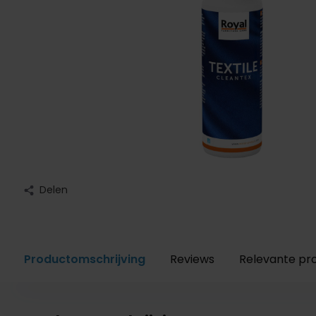
Delen
Productomschrijving
Reviews
Relevante pr