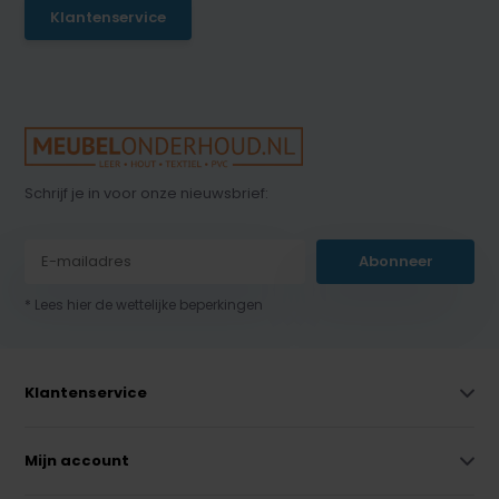
Klantenservice
Schrijf je in voor onze nieuwsbrief:
Abonneer
* Lees hier de wettelijke beperkingen
Klantenservice
Mijn account