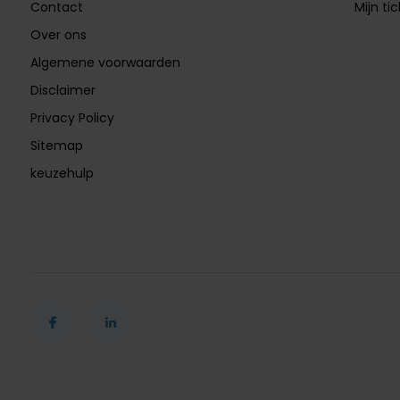
Contact
Mijn ti
Over ons
Algemene voorwaarden
Disclaimer
Privacy Policy
Sitemap
keuzehulp