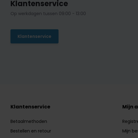
Klantenservice
Op werkdagen tussen 09:00 - 13:00
Klantenservice
Klantenservice
Mijn 
Betaalmethoden
Registr
Bestellen en retour
Mijn be