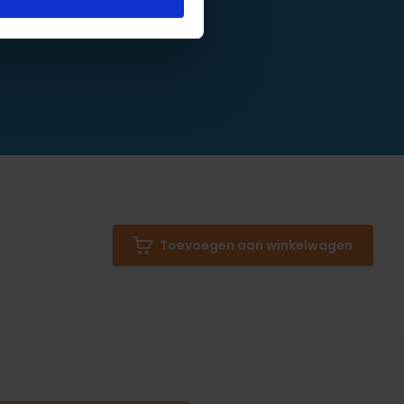
Toevoegen aan winkelwagen