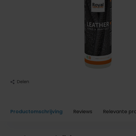
Delen
Productomschrijving
Reviews
Relevante pr