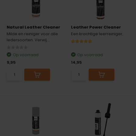
Natural Leather Cleaner
Leather Power Cleaner
Milde en reiniger voor alle
Een krachtige leerreiniger.
ledersoorten. Verwij...
Op voorraad
Op voorraad
9,95
14,95