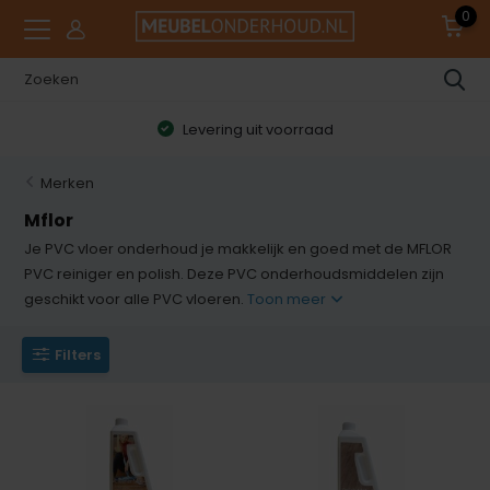
0
Levering uit voorraad
Merken
Mflor
Je PVC vloer onderhoud je makkelijk en goed met de MFLOR
PVC reiniger en polish. Deze PVC onderhoudsmiddelen zijn
geschikt voor alle PVC vloeren.
Toon meer
Filters