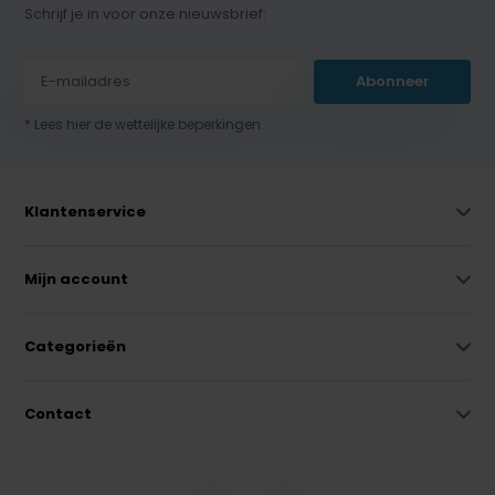
Schrijf je in voor onze nieuwsbrief:
Abonneer
* Lees hier de wettelijke beperkingen
Klantenservice
Mijn account
Categorieën
Contact