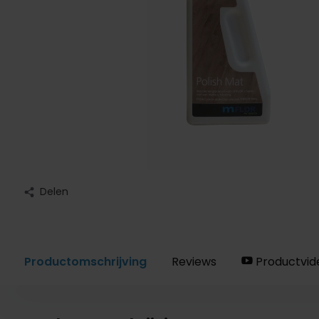
Delen
Productomschrijving
Reviews
Productvid