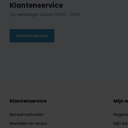
Klantenservice
Op werkdagen tussen 09:00 - 13:00
Klantenservice
Klantenservice
Mijn 
Betaalmethoden
Registr
Bestellen en retour
Mijn be