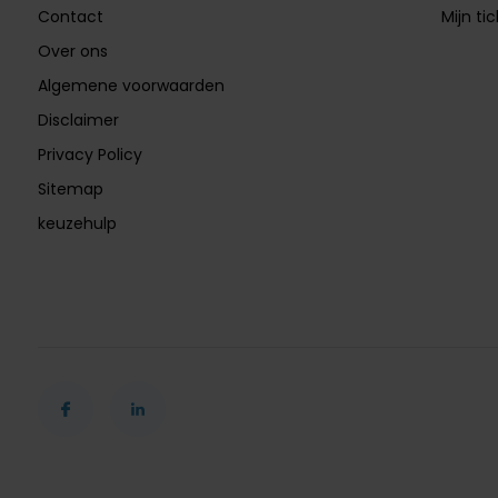
Contact
Mijn ti
Over ons
Algemene voorwaarden
Disclaimer
Privacy Policy
Sitemap
keuzehulp