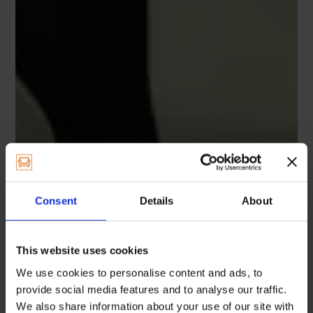
Consent
Details
About
This website uses cookies
We use cookies to personalise content and ads, to
provide social media features and to analyse our traffic.
We also share information about your use of our site with