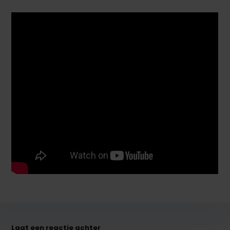
Laat een reactie achter