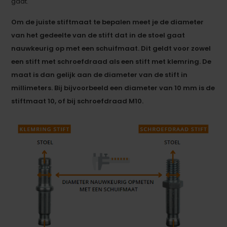
gaat.
Om de juiste stiftmaat te bepalen meet je de diameter
van het gedeelte van de stift dat in de stoel gaat
nauwkeurig op met een schuifmaat. Dit geldt voor zowel
een stift met schroefdraad als een stift met klemring. De
maat is dan gelijk aan de diameter van de stift in
millimeters. Bij bijvoorbeeld een diameter van 10 mm is de
stiftmaat 10, of bij schroefdraad M10.