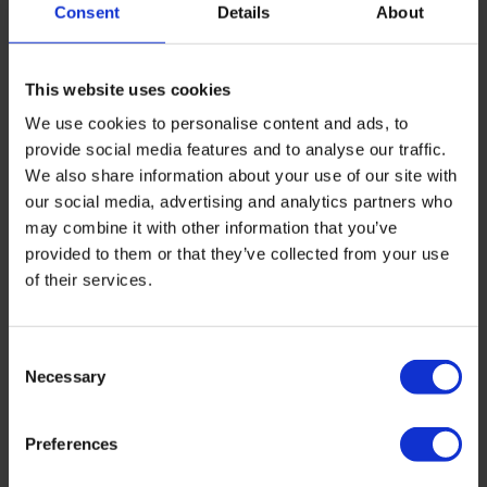
Consent
Details
About
This website uses cookies
We use cookies to personalise content and ads, to
provide social media features and to analyse our traffic.
We also share information about your use of our site with
our social media, advertising and analytics partners who
may combine it with other information that you’ve
provided to them or that they’ve collected from your use
of their services.
Consent
Necessary
Selection
Preferences