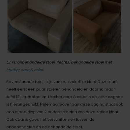
Links; onbehandelde stoel. Rechts; behandelde stoel met
leather care & color
.
Bovenstaande foto's zijn van een zakelijke klant. Deze klant
heeft eerst een paar stoelen behandeld en daarna maar
liefst 121 leren stoelen. Leather care & color in de kleur cognac
is hierbij gebruikt. Helemaal bovenaan deze pagina staat ook
een afbeelding van 2 andere stoelen van deze zelfde klant.
Ook daar is goed het verschil te zien tussen de
onbehandelde en de behandelde stoel.