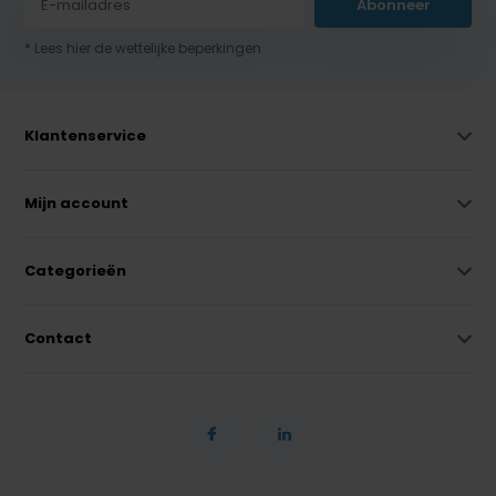
Abonneer
* Lees hier de wettelijke beperkingen
Klantenservice
Mijn account
Categorieën
Contact