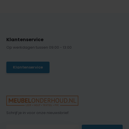
Klantenservice
Op werkdagen tussen 09:00 - 13:00
Klantenservice
Schrijf je in voor onze nieuwsbrief: