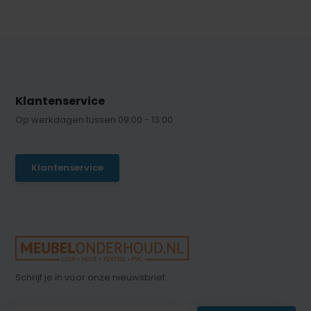
Klantenservice
Op werkdagen tussen 09:00 - 13:00
Klantenservice
Schrijf je in voor onze nieuwsbrief: