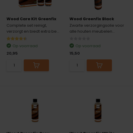
Wood Care Kit Greenfix
Wood Greenfix Black
Complete set reinigt,
Zwarte verzorgingsolie voor
verzorgt en biedt extra be...
alle houten meubelen...
Op voorraad
Op voorraad
20,95
15,50