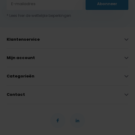
Abonneer
* Lees hier de wettelijke beperkingen
Klantenservice
Mijn account
Categorieën
Contact