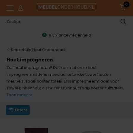
0
9.0 klanttevredenheid
Keuzehulp Hout Onderhoud
Hout impregneren
Zelf hout impregneren? Dat kan met onze hout
impregneermiddelen speciaal ontwikkelt voor houten
meubels, zoals houten tafels. Er is impregneermiddel voor
zowel binnenhout als buiten/ tuinhout zoals houten tuintafels.
Toon meer
Filters