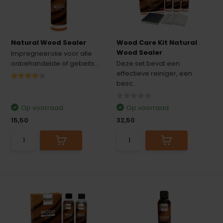
Natural Wood Sealer
Wood Care Kit Natural
Wood Sealer
Impregneerolie voor alle
onbehandelde of gebeits...
Deze set bevat een
effectieve reiniger, een
besc...
Op voorraad
Op voorraad
15,50
32,50