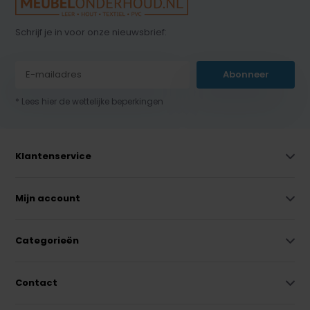
Schrijf je in voor onze nieuwsbrief:
Abonneer
* Lees hier de wettelijke beperkingen
Klantenservice
Mijn account
Categorieën
Contact