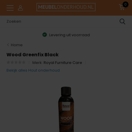
0
Levering uit voorraad
Home
Wood Greenfix Black
Merk:
Royal Furniture Care
Bekijk alles Hout onderhoud