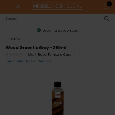
0
Levering uit voorraad
Home
Wood Greenfix Grey - 250ml
Merk:
Royal Furniture Care
Bekijk alles Hout onderhoud