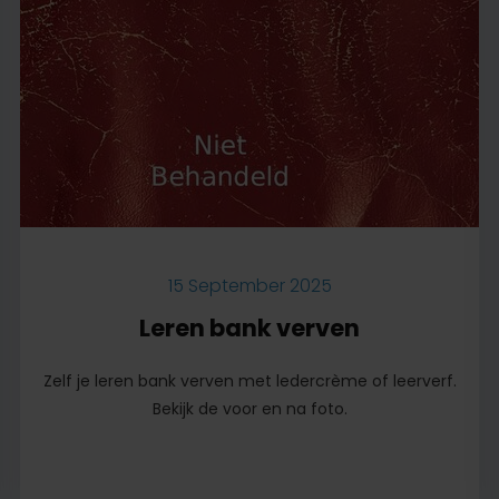
15 September 2025
Leren bank verven
Zelf je leren bank verven met ledercrème of leerverf.
Bekijk de voor en na foto.