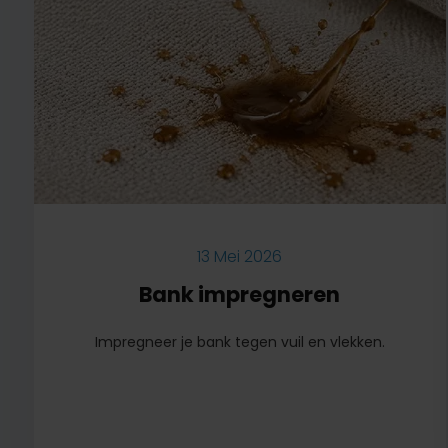
13 Mei 2026
Bank impregneren
Impregneer je bank tegen vuil en vlekken.