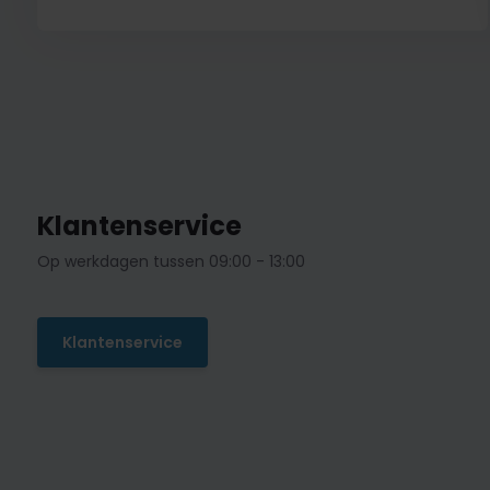
Klantenservice
Op werkdagen tussen 09:00 - 13:00
Klantenservice