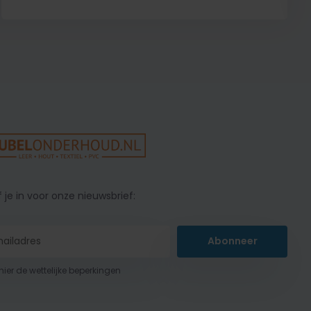
f je in voor onze nieuwsbrief:
Abonneer
 hier de wettelijke beperkingen