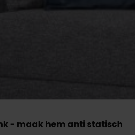
nk - maak hem anti statisch