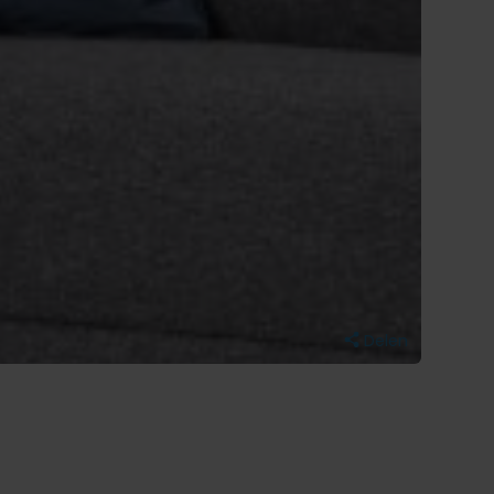
Delen