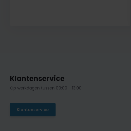
Klantenservice
Op werkdagen tussen 09:00 - 13:00
Klantenservice