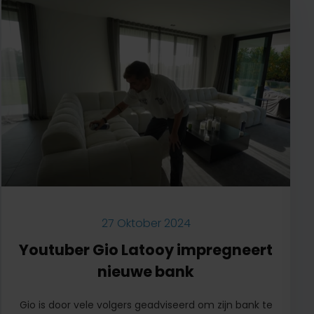
27 Oktober 2024
Youtuber Gio Latooy impregneert
nieuwe bank
Gio is door vele volgers geadviseerd om zijn bank te