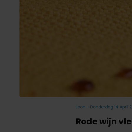
Leon - Donderdag 14 April 
Rode wijn vle