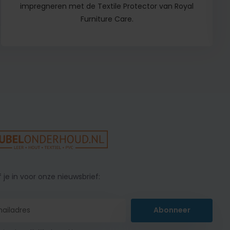
impregneren met de Textile Protector van Royal
Furniture Care.
f je in voor onze nieuwsbrief:
Abonneer