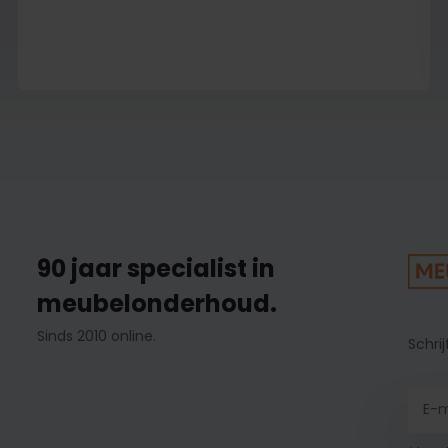
90 jaar specialist in
meubelonderhoud.
Sinds 2010 online.
Schrij