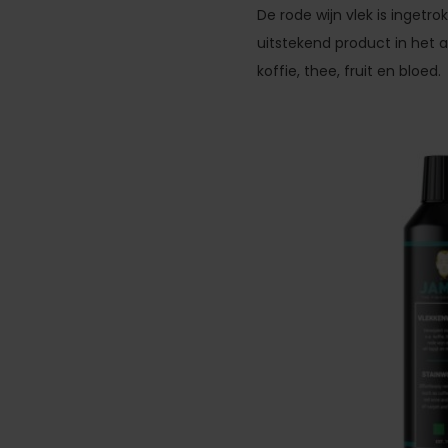
De rode wijn vlek is ingetr
uitstekend product in het a
koffie, thee, fruit en bloed.