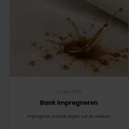
13 Mei 2026
Bank impregneren
Impregneer je bank tegen vuil en vlekken.