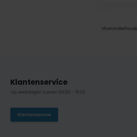
Vloeronderhoudsm
Klantenservice
Op werkdagen tussen 09:00 - 13:00
Klantenservice