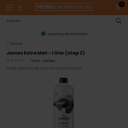
0
Levering uit voorraad
Home
James Extra Mat - 1 liter (stap 2)
Merk:
James
Bekijk alles Harde vloeren schoonmaken