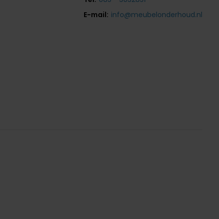
E-mail:
info@meubelonderhoud.nl