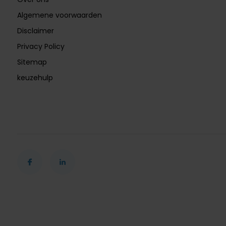
Algemene voorwaarden
Disclaimer
Privacy Policy
Sitemap
keuzehulp