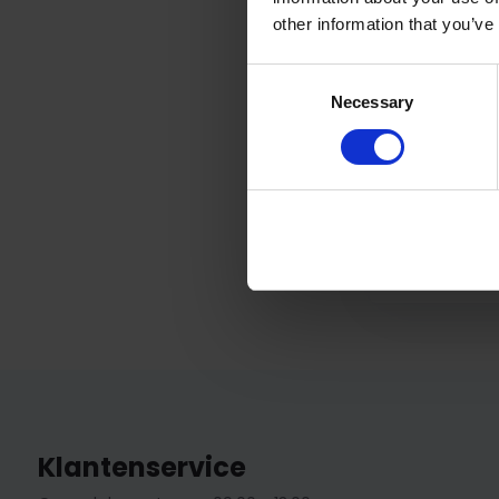
other information that you’ve
Consent
Necessary
Selection
Klantenservice