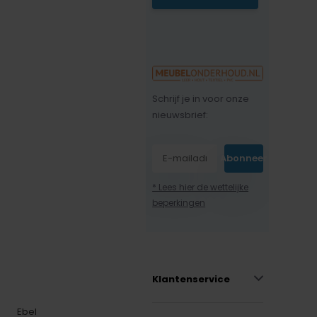
Schrijf je in voor onze
nieuwsbrief:
Abonneer
* Lees hier de wettelijke
beperkingen
Klantenservice
Ebel