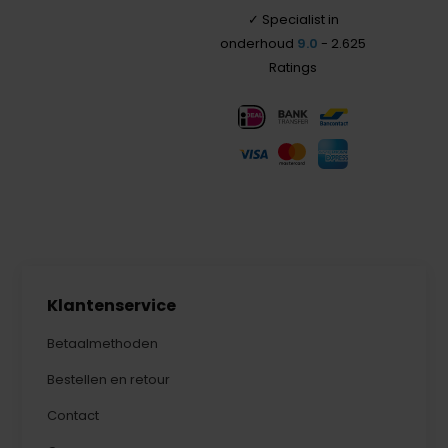
✓ Specialist in
onderhoud
9.0
- 2.625
Ratings
Klantenservice
Betaalmethoden
Bestellen en retour
Contact