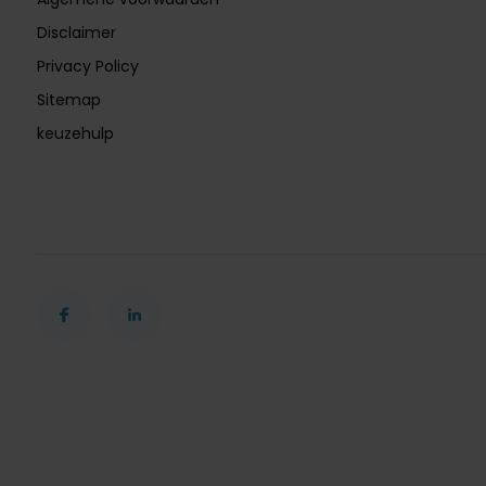
Disclaimer
Privacy Policy
Sitemap
keuzehulp