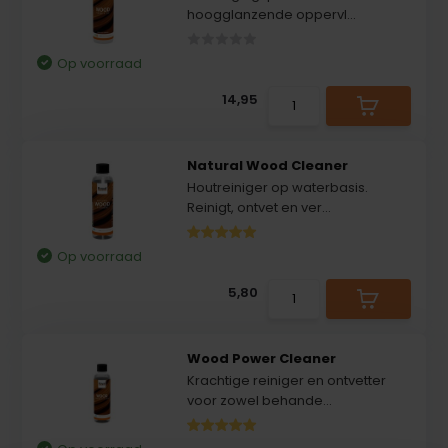
hoogglanzende oppervl...
Op voorraad
14,95
Natural Wood Cleaner
Houtreiniger op waterbasis.
Reinigt, ontvet en ver...
Op voorraad
5,80
Wood Power Cleaner
Krachtige reiniger en ontvetter
voor zowel behande...