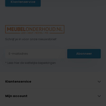
Klantenservice
Schrijf je in voor onze nieuwsbrief:
Abonneer
* Lees hier de wettelijke beperkingen
Klantenservice
Mijn account