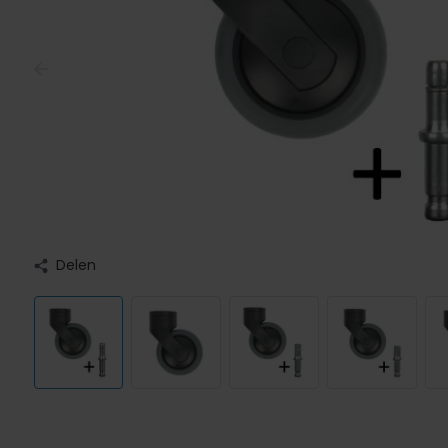
Delen