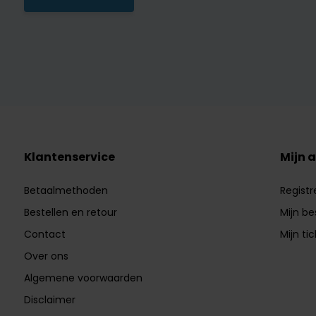
Klantenservice
Mijn 
Betaalmethoden
Registr
Bestellen en retour
Mijn be
Contact
Mijn ti
Over ons
Algemene voorwaarden
Disclaimer