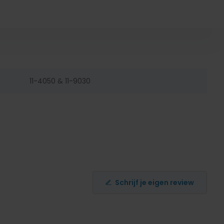
11-4050 & 11-9030
Schrijf je eigen review