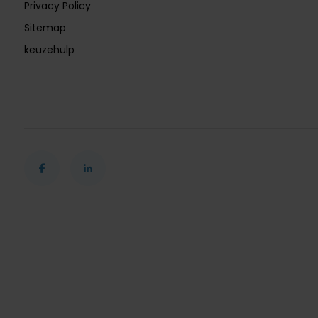
Privacy Policy
Sitemap
keuzehulp