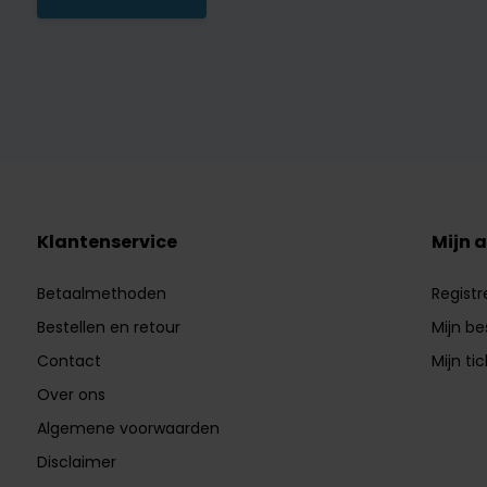
Klantenservice
Mijn 
Betaalmethoden
Registr
Bestellen en retour
Mijn be
Contact
Mijn ti
Over ons
Algemene voorwaarden
Disclaimer