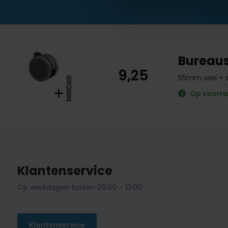
Bureaus
9,25
55mm wiel + 
Op voorr
Klantenservice
Op werkdagen tussen 09:00 - 13:00
Klantenservice