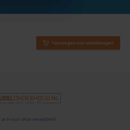
Toevoegen aan winkelwagen
f je in voor onze nieuwsbrief: