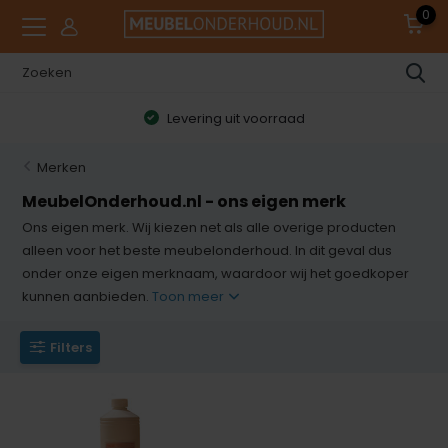
0
Levering uit voorraad
Merken
MeubelOnderhoud.nl - ons eigen merk
Ons eigen merk. Wij kiezen net als alle overige producten
alleen voor het beste meubelonderhoud. In dit geval dus
onder onze eigen merknaam, waardoor wij het goedkoper
kunnen aanbieden.
Toon meer
Filters