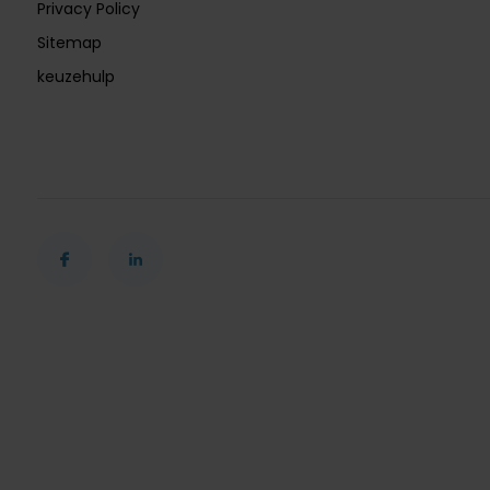
Privacy Policy
Sitemap
keuzehulp