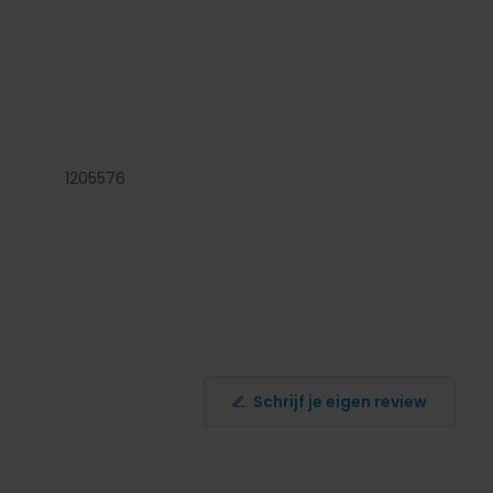
1205576
Schrijf je eigen review