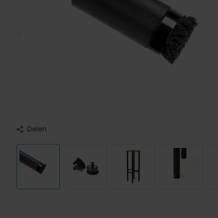
Delen