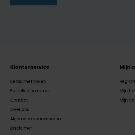
Klantenservice
Mijn 
Betaalmethoden
Registr
Bestellen en retour
Mijn be
Contact
Mijn ti
Over ons
Algemene voorwaarden
Disclaimer