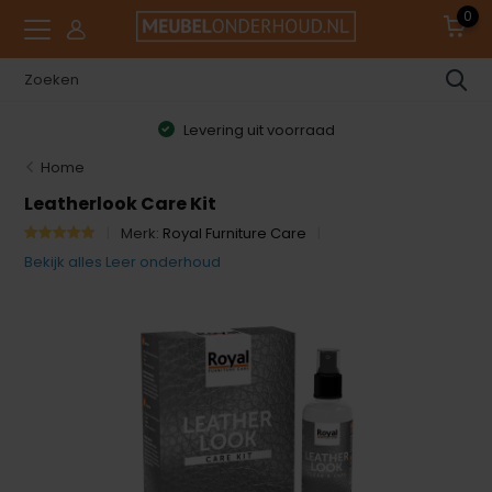
0
Levering uit voorraad
Home
Leatherlook Care Kit
Merk:
Royal Furniture Care
Bekijk alles Leer onderhoud