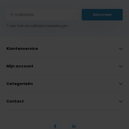
Abonneer
* Lees hier de wettelijke beperkingen
Klantenservice
Mijn account
Categorieën
Contact