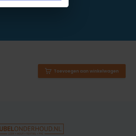
Toevoegen aan winkelwagen