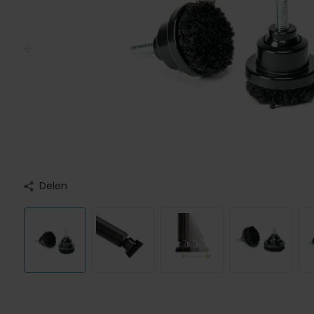
Delen