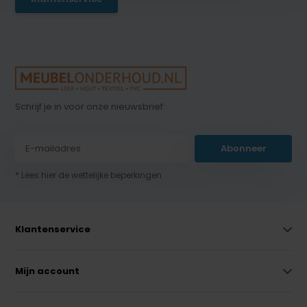
Schrijf je in voor onze nieuwsbrief:
Abonneer
* Lees hier de wettelijke beperkingen
Klantenservice
Mijn account